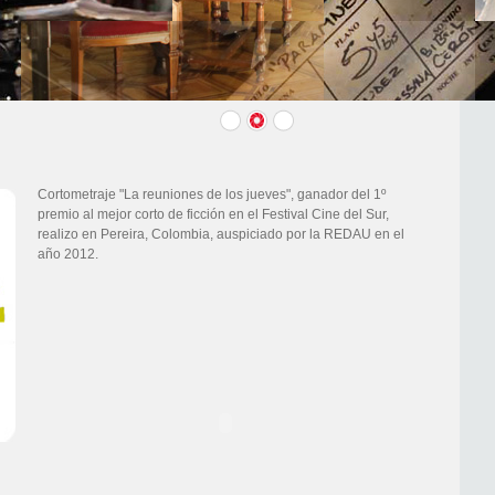
Cortometraje "La reuniones de los jueves", ganador del 1º
premio al mejor corto de ficción en el Festival Cine del Sur,
realizo en Pereira, Colombia, auspiciado por la REDAU en el
año 2012.