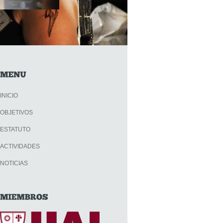
INICIO
OBJETIVOS
ESTATUTO
ACTIVIDADES
NOTICIAS