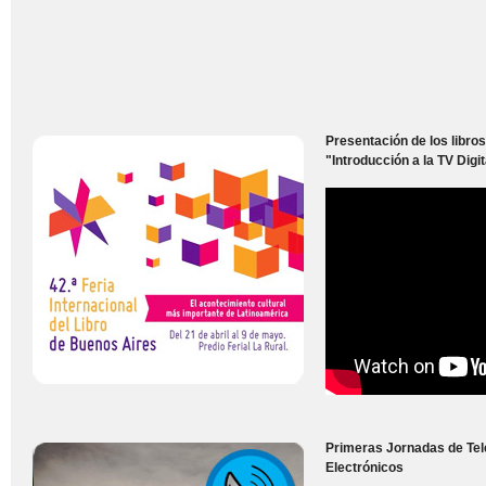
Presentación de los libros
"Introducción a la TV Digit
Primeras Jornadas de Te
Electrónicos