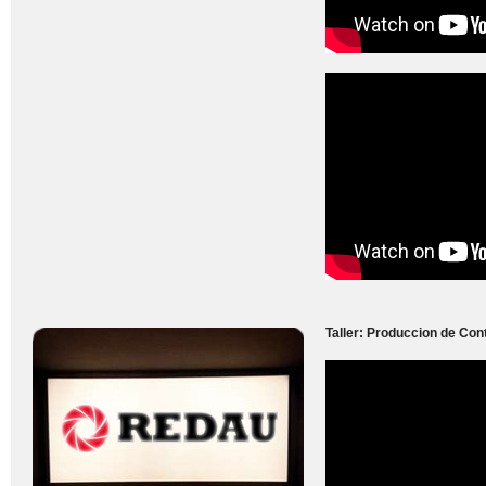
Taller: Produccion de Con