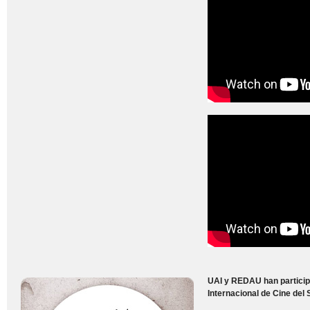
UAI y REDAU han participa
Internacional de Cine del 