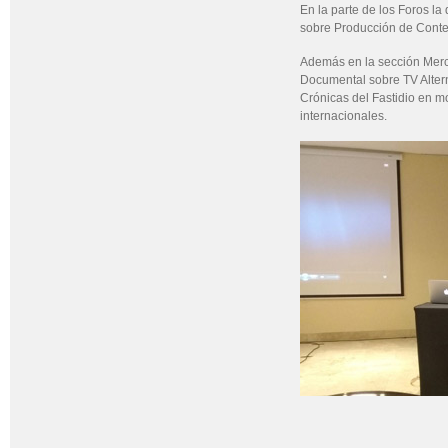
En la parte de los Foros la
sobre Producción de Conten
Además en la sección Merc
Documental sobre TV Alterna
Crónicas del Fastidio en m
internacionales.