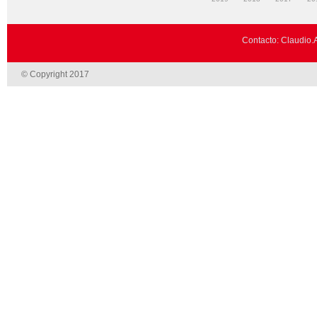
Contacto: Claudio.
© Copyright 2017